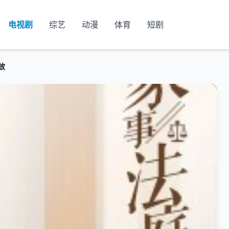
电视剧
综艺
动漫
体育
短剧
放