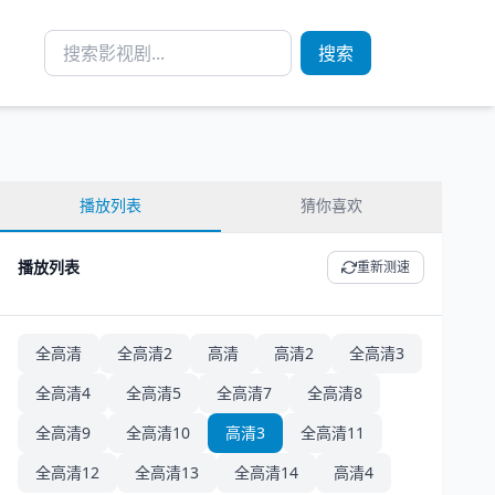
搜索
播放列表
猜你喜欢
播放列表
重新测速
全高清
全高清2
高清
高清2
全高清3
全高清4
全高清5
全高清7
全高清8
全高清9
全高清10
高清3
全高清11
全高清12
全高清13
全高清14
高清4