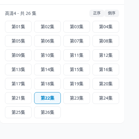
高清4 - 共 26 集
正序
倒序
第01集
第02集
第03集
第04集
第05集
第06集
第07集
第08集
第09集
第10集
第11集
第12集
第13集
第14集
第15集
第16集
第17集
第18集
第19集
第20集
第21集
第22集
第23集
第24集
第25集
第26集