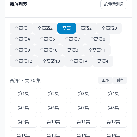
播放列表
重新测速
全高清
全高清2
高清
高清2
全高清3
全高清4
全高清5
全高清7
全高清8
全高清9
全高清10
高清3
全高清11
全高清12
全高清13
全高清14
高清4
高清4 - 共 26 集
正序
倒序
第1集
第2集
第3集
第4集
第5集
第6集
第7集
第8集
第9集
第10集
第11集
第12集
第13集
第14集
第15集
第16集