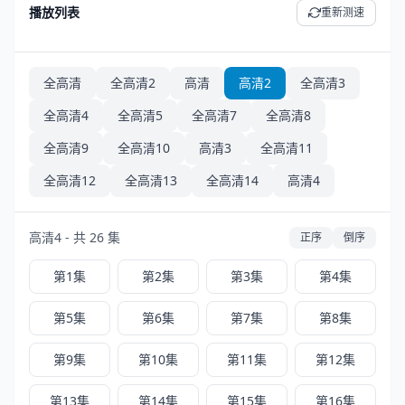
播放列表
重新测速
全高清
全高清2
高清
高清2
全高清3
全高清4
全高清5
全高清7
全高清8
全高清9
全高清10
高清3
全高清11
全高清12
全高清13
全高清14
高清4
高清4 - 共 26 集
正序
倒序
第1集
第2集
第3集
第4集
第5集
第6集
第7集
第8集
第9集
第10集
第11集
第12集
第13集
第14集
第15集
第16集