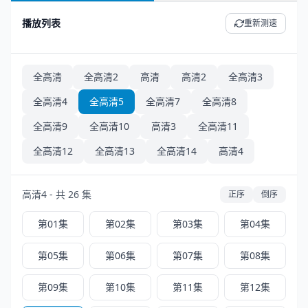
播放列表
重新测速
全高清
全高清2
高清
高清2
全高清3
全高清4
全高清5
全高清7
全高清8
全高清9
全高清10
高清3
全高清11
全高清12
全高清13
全高清14
高清4
高清4 - 共 26 集
正序
倒序
第01集
第02集
第03集
第04集
第05集
第06集
第07集
第08集
第09集
第10集
第11集
第12集