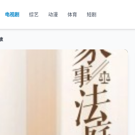
电视剧
综艺
动漫
体育
短剧
放