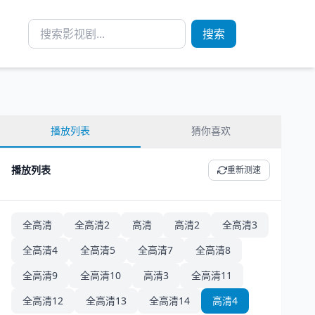
搜索
播放列表
猜你喜欢
播放列表
重新测速
全高清
全高清2
高清
高清2
全高清3
全高清4
全高清5
全高清7
全高清8
全高清9
全高清10
高清3
全高清11
全高清12
全高清13
全高清14
高清4