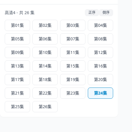
高清4 - 共 26 集
正序
倒序
第01集
第02集
第03集
第04集
第05集
第06集
第07集
第08集
第09集
第10集
第11集
第12集
第13集
第14集
第15集
第16集
第17集
第18集
第19集
第20集
第21集
第22集
第23集
第24集
第25集
第26集