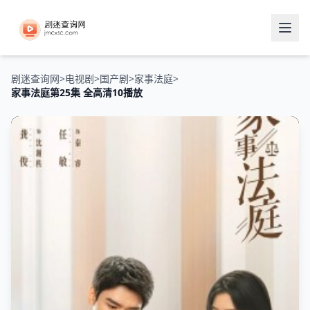
剧迷查询网
>
电视剧
>
国产剧
>
家事法庭
>
家事法庭第25集 全高清10播放