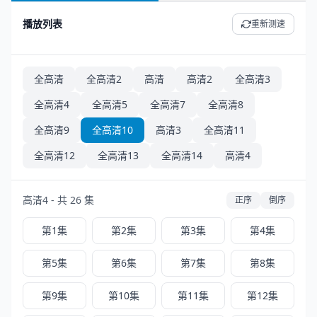
播放列表
重新测速
全高清
全高清2
高清
高清2
全高清3
全高清4
全高清5
全高清7
全高清8
全高清9
全高清10
高清3
全高清11
全高清12
全高清13
全高清14
高清4
高清4 - 共 26 集
正序
倒序
第1集
第2集
第3集
第4集
第5集
第6集
第7集
第8集
第9集
第10集
第11集
第12集