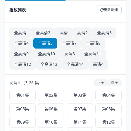
播放列表
重新测速
全高清
全高清2
高清
高清2
全高清3
全高清4
全高清5
全高清7
全高清8
全高清9
全高清10
高清3
全高清11
全高清12
全高清13
全高清14
高清4
高清4 - 共 26 集
正序
倒序
第01集
第02集
第03集
第04集
第05集
第06集
第07集
第08集
第09集
第10集
第11集
第12集