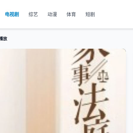
电视剧
综艺
动漫
体育
短剧
播放