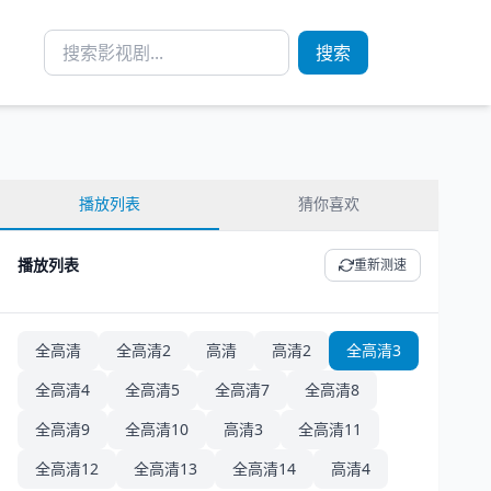
搜索
播放列表
猜你喜欢
播放列表
重新测速
全高清
全高清2
高清
高清2
全高清3
全高清4
全高清5
全高清7
全高清8
全高清9
全高清10
高清3
全高清11
全高清12
全高清13
全高清14
高清4