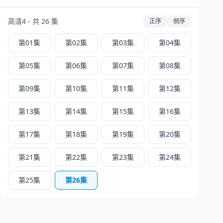
高清4 - 共 26 集
正序
倒序
第01集
第02集
第03集
第04集
第05集
第06集
第07集
第08集
第09集
第10集
第11集
第12集
第13集
第14集
第15集
第16集
第17集
第18集
第19集
第20集
第21集
第22集
第23集
第24集
第25集
第26集