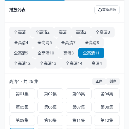
播放列表
重新测速
全高清
全高清2
高清
高清2
全高清3
全高清4
全高清5
全高清7
全高清8
全高清9
全高清10
高清3
全高清11
全高清12
全高清13
全高清14
高清4
高清4 - 共 26 集
正序
倒序
第01集
第02集
第03集
第04集
第05集
第06集
第07集
第08集
第09集
第10集
第11集
第12集