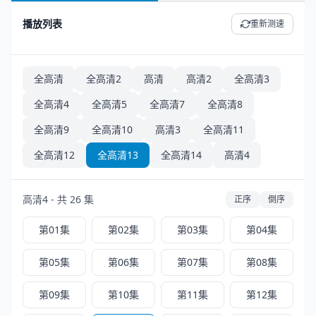
播放列表
重新测速
全高清
全高清2
高清
高清2
全高清3
全高清4
全高清5
全高清7
全高清8
全高清9
全高清10
高清3
全高清11
全高清12
全高清13
全高清14
高清4
高清4 - 共 26 集
正序
倒序
第01集
第02集
第03集
第04集
第05集
第06集
第07集
第08集
第09集
第10集
第11集
第12集