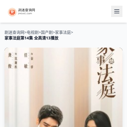
剧迷查询网
>
电视剧
>
国产剧
>
家事法庭
>
家事法庭第14集 全高清13播放