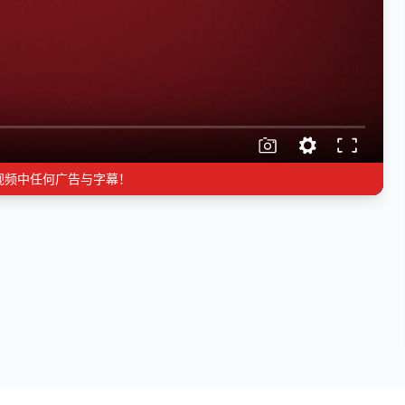
视频中任何广告与字幕！