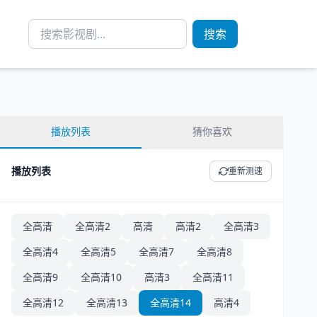
搜索
播放列表
猜你喜欢
播放列表
重新测速
全高清
全高清2
高清
高清2
全高清3
全高清4
全高清5
全高清7
全高清8
全高清9
全高清10
高清3
全高清11
全高清12
全高清13
全高清14
高清4