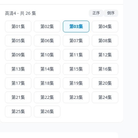
高清4 - 共 26 集
正序
倒序
第01集
第02集
第03集
第04集
第05集
第06集
第07集
第08集
第09集
第10集
第11集
第12集
第13集
第14集
第15集
第16集
第17集
第18集
第19集
第20集
第21集
第22集
第23集
第24集
第25集
第26集