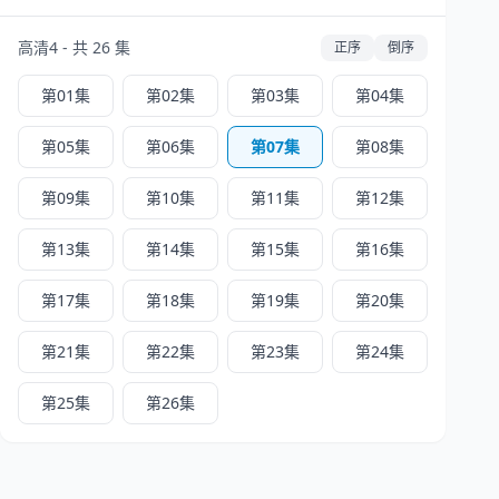
高清4 - 共 26 集
正序
倒序
第01集
第02集
第03集
第04集
第05集
第06集
第07集
第08集
第09集
第10集
第11集
第12集
第13集
第14集
第15集
第16集
第17集
第18集
第19集
第20集
第21集
第22集
第23集
第24集
第25集
第26集