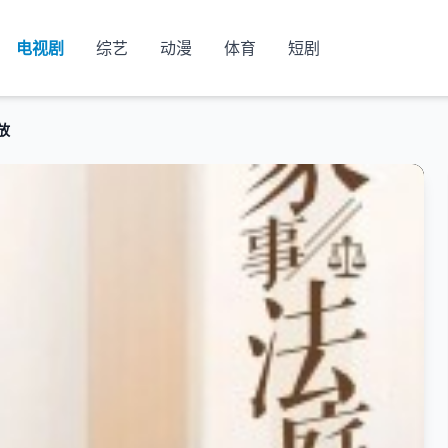
电视剧
综艺
动漫
体育
短剧
放