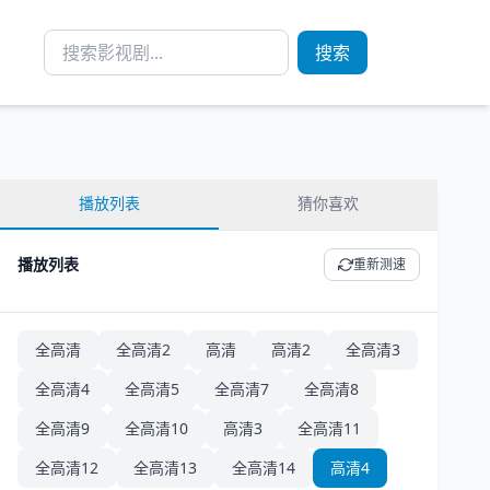
搜索
播放列表
猜你喜欢
播放列表
重新测速
全高清
全高清2
高清
高清2
全高清3
全高清4
全高清5
全高清7
全高清8
全高清9
全高清10
高清3
全高清11
全高清12
全高清13
全高清14
高清4