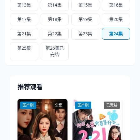
第13集
第14集
第15集
第16集
第17集
第18集
第19集
第20集
第21集
第22集
第23集
第24集
第25集
第26集已
完结
推荐观看
国产剧
全集
国产剧
已完结