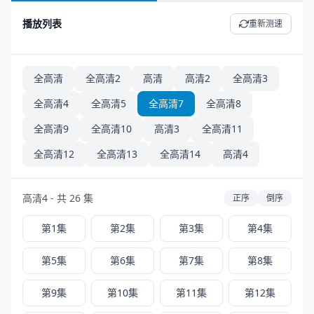
播放列表
重新测速
全高清
全高清2
高清
高清2
全高清3
全高清4
全高清5
全高清7
全高清8
全高清9
全高清10
高清3
全高清11
全高清12
全高清13
全高清14
高清4
高清4 - 共 26 集
正序
倒序
第1集
第2集
第3集
第4集
第5集
第6集
第7集
第8集
第9集
第10集
第11集
第12集