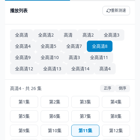
播放列表
重新测速
全高清
全高清2
高清
高清2
全高清3
全高清4
全高清5
全高清7
全高清8
全高清9
全高清10
高清3
全高清11
全高清12
全高清13
全高清14
高清4
高清4 - 共 26 集
正序
倒序
第1集
第2集
第3集
第4集
第5集
第6集
第7集
第8集
第9集
第10集
第11集
第12集