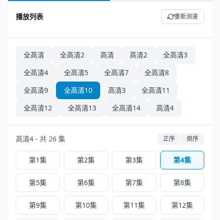
播放列表
重新测速
全高清
全高清2
高清
高清2
全高清3
全高清4
全高清5
全高清7
全高清8
全高清9
全高清10
高清3
全高清11
全高清12
全高清13
全高清14
高清4
高清4 - 共 26 集
正序
倒序
第1集
第2集
第3集
第4集
第5集
第6集
第7集
第8集
第9集
第10集
第11集
第12集