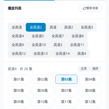
播放列表
重新测速
全高清
全高清2
高清
高清2
全高清3
全高清4
全高清5
全高清7
全高清8
全高清9
全高清10
高清3
全高清11
全高清12
全高清13
全高清14
高清4
高清4 - 共 26 集
正序
倒序
第01集
第02集
第03集
第04集
第05集
第06集
第07集
第08集
第09集
第10集
第11集
第12集