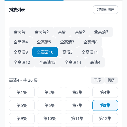
播放列表
重新测速
全高清
全高清2
高清
高清2
全高清3
全高清4
全高清5
全高清7
全高清8
全高清9
全高清10
高清3
全高清11
全高清12
全高清13
全高清14
高清4
高清4 - 共 26 集
正序
倒序
第1集
第2集
第3集
第4集
第5集
第6集
第7集
第8集
第9集
第10集
第11集
第12集