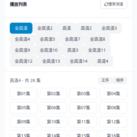
播放列表
重新测速
全高清
全高清2
高清
高清2
全高清3
全高清4
全高清5
全高清7
全高清8
全高清9
全高清10
高清3
全高清11
全高清12
全高清13
全高清14
高清4
高清4 - 共 26 集
正序
倒序
第01集
第02集
第03集
第04集
第05集
第06集
第07集
第08集
第09集
第10集
第11集
第12集
第13集
第14集
第15集
第16集