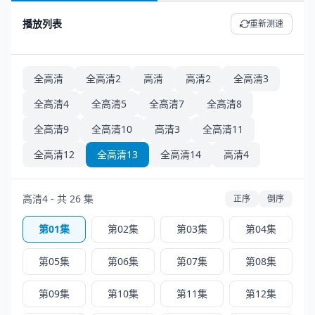
播放列表
重新测速
全高清
全高清2
高清
高清2
全高清3
全高清4
全高清5
全高清7
全高清8
全高清9
全高清10
高清3
全高清11
全高清12
全高清13
全高清14
高清4
高清4 - 共 26 集
正序
倒序
第01集
第02集
第03集
第04集
第05集
第06集
第07集
第08集
第09集
第10集
第11集
第12集