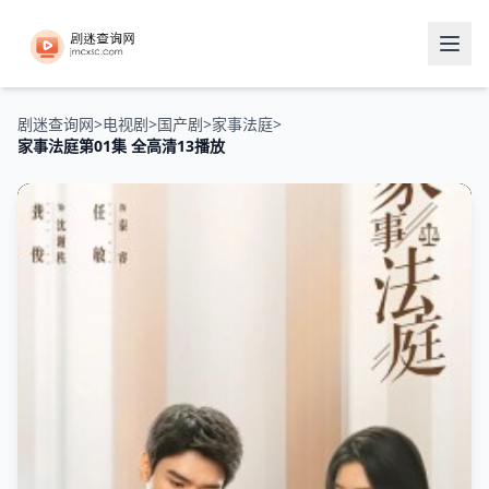
剧迷查询网
>
电视剧
>
国产剧
>
家事法庭
>
家事法庭第01集 全高清13播放