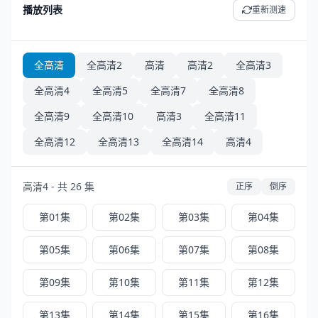
播放列表
重新测速
全高清
全高清2
高清
高清2
全高清3
全高清4
全高清5
全高清7
全高清8
全高清9
全高清10
高清3
全高清11
全高清12
全高清13
全高清14
高清4
高清4 - 共 26 集
正序
倒序
第01集
第02集
第03集
第04集
第05集
第06集
第07集
第08集
第09集
第10集
第11集
第12集
第13集
第14集
第15集
第16集