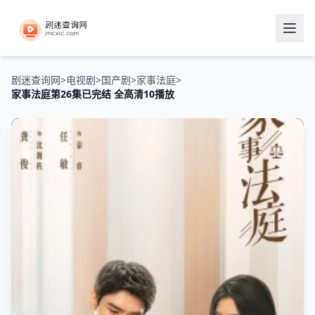
剧迷查询网
>
电视剧
>
国产剧
>
家事法庭
>
家事法庭第26集已完结 全高清10播放