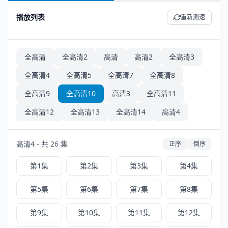
播放列表
重新测速
全高清
全高清2
高清
高清2
全高清3
全高清4
全高清5
全高清7
全高清8
全高清9
全高清10
高清3
全高清11
全高清12
全高清13
全高清14
高清4
高清4 - 共 26 集
正序
倒序
第1集
第2集
第3集
第4集
第5集
第6集
第7集
第8集
第9集
第10集
第11集
第12集