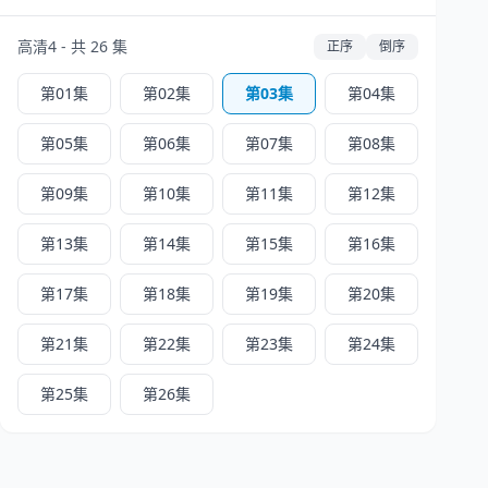
高清4 - 共 26 集
正序
倒序
第01集
第02集
第03集
第04集
第05集
第06集
第07集
第08集
第09集
第10集
第11集
第12集
第13集
第14集
第15集
第16集
第17集
第18集
第19集
第20集
第21集
第22集
第23集
第24集
第25集
第26集