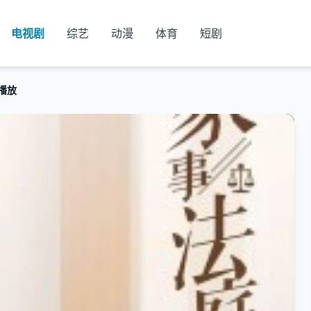
电视剧
综艺
动漫
体育
短剧
播放