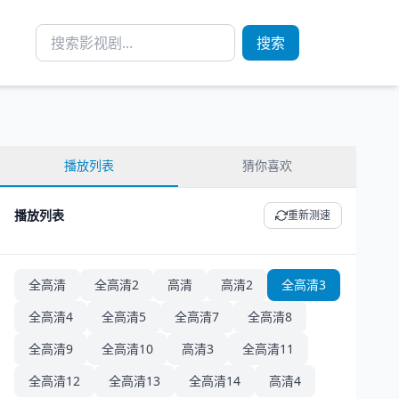
搜索
播放列表
猜你喜欢
播放列表
重新测速
全高清
全高清2
高清
高清2
全高清3
全高清4
全高清5
全高清7
全高清8
全高清9
全高清10
高清3
全高清11
全高清12
全高清13
全高清14
高清4