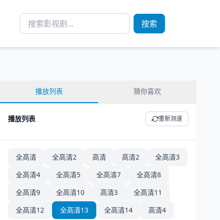
搜索
播放列表
猜你喜欢
播放列表
重新测速
全高清
全高清2
高清
高清2
全高清3
全高清4
全高清5
全高清7
全高清8
全高清9
全高清10
高清3
全高清11
全高清12
全高清13
全高清14
高清4