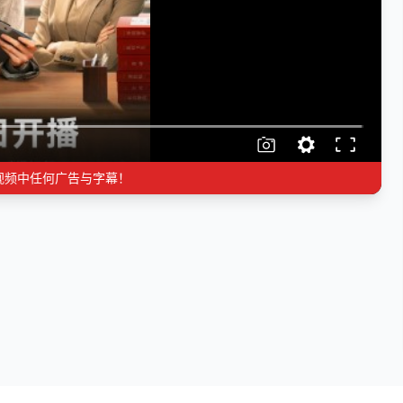
视频中任何广告与字幕！