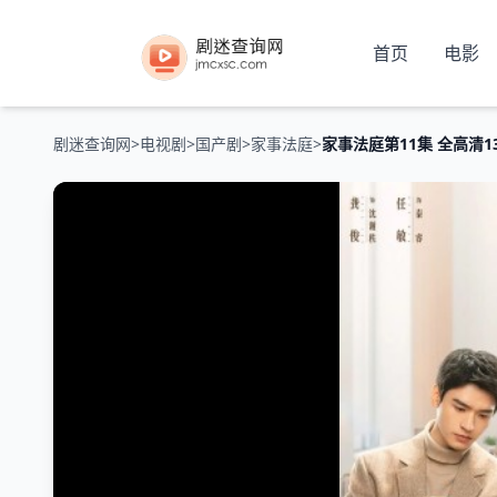
首页
电影
剧迷查询网
>
电视剧
>
国产剧
>
家事法庭
>
家事法庭第11集 全高清1