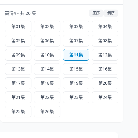
高清4 - 共 26 集
正序
倒序
第01集
第02集
第03集
第04集
第05集
第06集
第07集
第08集
第09集
第10集
第11集
第12集
第13集
第14集
第15集
第16集
第17集
第18集
第19集
第20集
第21集
第22集
第23集
第24集
第25集
第26集