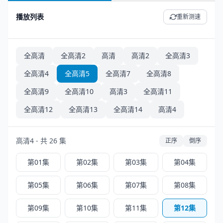
播放列表
重新测速
全高清
全高清2
高清
高清2
全高清3
全高清4
全高清5
全高清7
全高清8
全高清9
全高清10
高清3
全高清11
全高清12
全高清13
全高清14
高清4
高清4 - 共 26 集
正序
倒序
第01集
第02集
第03集
第04集
第05集
第06集
第07集
第08集
第09集
第10集
第11集
第12集