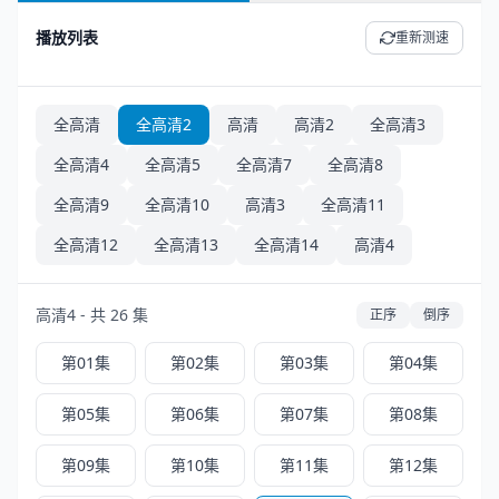
播放列表
重新测速
全高清
全高清2
高清
高清2
全高清3
全高清4
全高清5
全高清7
全高清8
全高清9
全高清10
高清3
全高清11
全高清12
全高清13
全高清14
高清4
高清4 - 共 26 集
正序
倒序
第01集
第02集
第03集
第04集
第05集
第06集
第07集
第08集
第09集
第10集
第11集
第12集