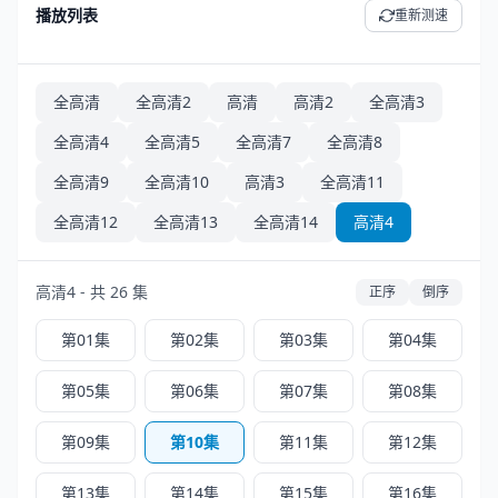
播放列表
重新测速
全高清
全高清2
高清
高清2
全高清3
全高清4
全高清5
全高清7
全高清8
全高清9
全高清10
高清3
全高清11
全高清12
全高清13
全高清14
高清4
高清4 - 共 26 集
正序
倒序
第01集
第02集
第03集
第04集
第05集
第06集
第07集
第08集
第09集
第10集
第11集
第12集
第13集
第14集
第15集
第16集