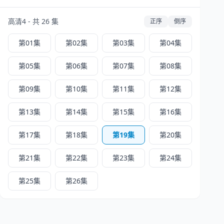
高清4 - 共 26 集
正序
倒序
第01集
第02集
第03集
第04集
第05集
第06集
第07集
第08集
第09集
第10集
第11集
第12集
第13集
第14集
第15集
第16集
第17集
第18集
第19集
第20集
第21集
第22集
第23集
第24集
第25集
第26集