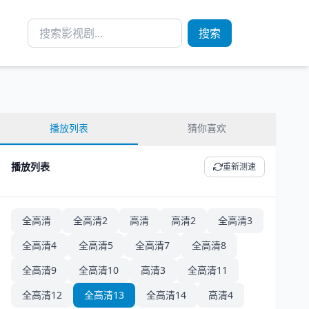
搜索
播放列表
猜你喜欢
播放列表
重新测速
全高清
全高清2
高清
高清2
全高清3
全高清4
全高清5
全高清7
全高清8
全高清9
全高清10
高清3
全高清11
全高清12
全高清13
全高清14
高清4