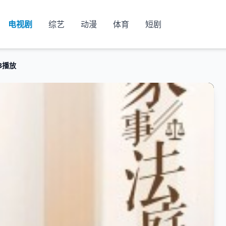
电视剧
综艺
动漫
体育
短剧
3播放