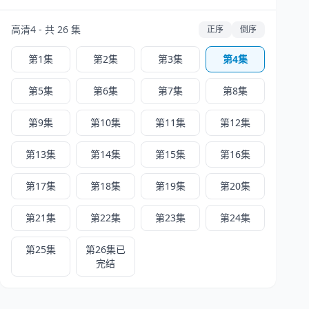
高清4 - 共 26 集
正序
倒序
第1集
第2集
第3集
第4集
第5集
第6集
第7集
第8集
第9集
第10集
第11集
第12集
第13集
第14集
第15集
第16集
第17集
第18集
第19集
第20集
第21集
第22集
第23集
第24集
第25集
第26集已
完结