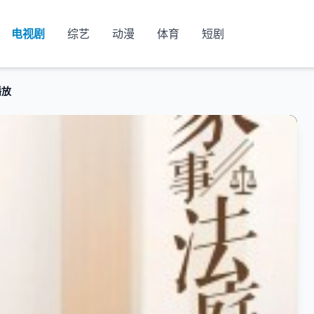
电视剧
综艺
动漫
体育
短剧
播放