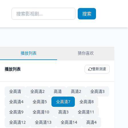
搜索
播放列表
猜你喜欢
播放列表
重新测速
全高清
全高清2
高清
高清2
全高清3
全高清4
全高清5
全高清7
全高清8
全高清9
全高清10
高清3
全高清11
全高清12
全高清13
全高清14
高清4